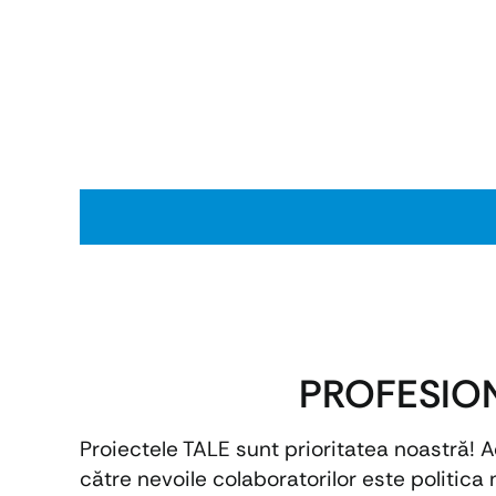
PROFESION
Proiectele TALE sunt prioritatea noastră! 
către nevoile colaboratorilor este politica 