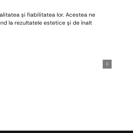
tatea și fiabilitatea lor. Acestea ne
d la rezultatele estetice și de înalt