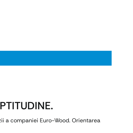
PTITUDINE.
cizii a companiei Euro-Wood. Orientarea