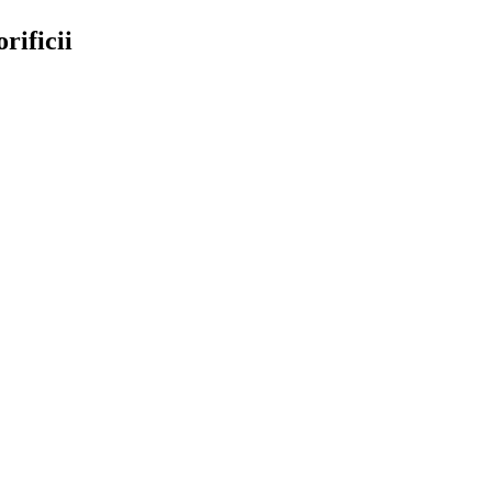
rificii