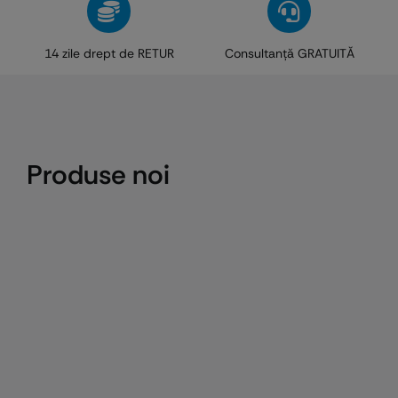
14 zile drept de RETUR
Consultanţă GRATUITĂ
Produse noi