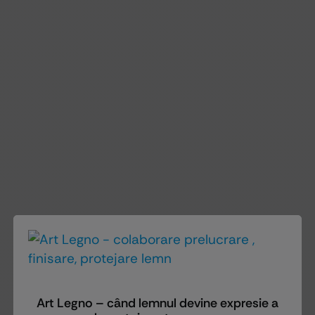
Art Legno – când lemnul devine expresie a