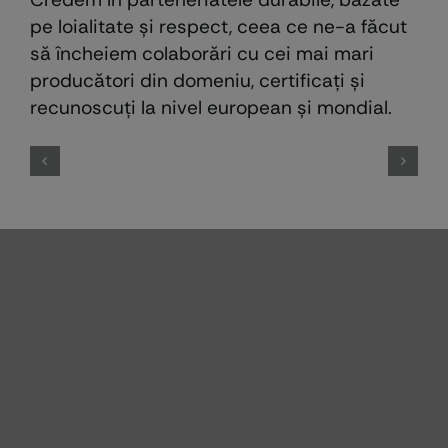
pe loialitate și respect, ceea ce ne-a făcut
să încheiem colaborări cu cei mai mari
producători din domeniu, certificaţi şi
recunoscuţi la nivel european şi mondial.