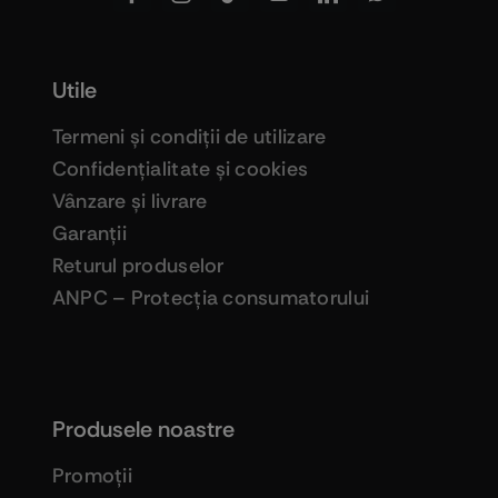
Utile
Termeni şi condiţii de utilizare
Confidenţialitate şi cookies
Vânzare şi livrare
Garanţii
Returul produselor
ANPC – Protecţia consumatorului
Produsele noastre
Promoţii