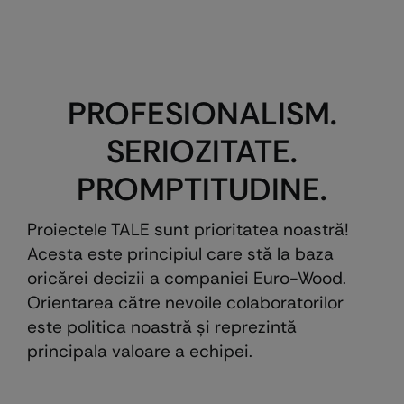
PROFESIONALISM.
SERIOZITATE.
PROMPTITUDINE.
Proiectele TALE sunt prioritatea noastră!
Acesta este principiul care stă la baza
oricărei decizii a companiei Euro-Wood.
Orientarea către nevoile colaboratorilor
este politica noastră şi reprezintă
principala valoare a echipei.