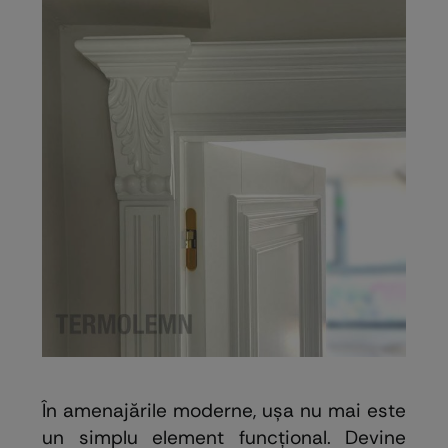
În amenajările moderne, ușa nu mai este
un simplu element funcțional. Devine