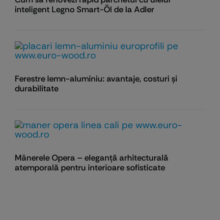
inteligent Legno Smart-Öl de la Adler
Ferestre lemn-aluminiu: avantaje, costuri și
durabilitate
Mânerele Opera – eleganță arhitecturală
atemporală pentru interioare sofisticate