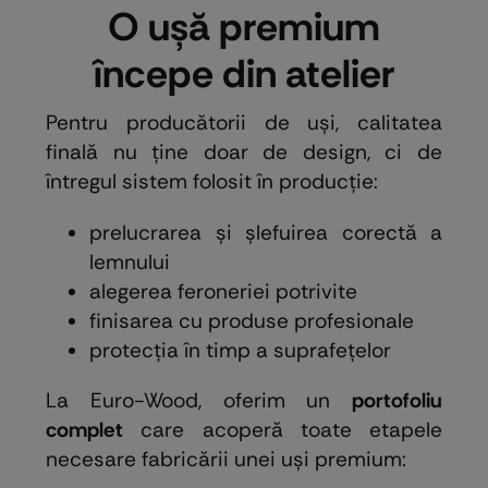
O ușă premium
începe din atelier
Pentru producătorii de uși, calitatea
finală nu ține doar de design, ci de
întregul sistem folosit în producție:
prelucrarea și șlefuirea corectă a
lemnului
alegerea feroneriei potrivite
finisarea cu produse profesionale
protecția în timp a suprafețelor
La Euro-Wood, oferim un
portofoliu
complet
care acoperă toate etapele
necesare fabricării unei uși premium: