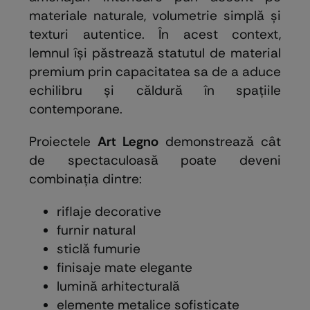
materiale naturale, volumetrie simplă și
texturi autentice. În acest context,
lemnul își păstrează statutul de material
premium prin capacitatea sa de a aduce
echilibru și căldură în spațiile
contemporane.
Proiectele
Art Legno
demonstrează cât
de spectaculoasă poate deveni
combinația dintre:
riflaje decorative
furnir natural
sticlă fumurie
finisaje mate elegante
lumină arhitecturală
elemente metalice sofisticate