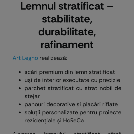
Lemnul stratificat –
stabilitate,
durabilitate,
rafinament
Art Legno
realizează:
scări premium din lemn stratificat
uși de interior executate cu precizie
parchet stratificat cu strat nobil de
stejar
panouri decorative și placări riflate
soluții personalizate pentru proiecte
rezidențiale și HoReCa