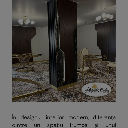
În designul interior modern, diferența
dintre un spațiu frumos și unul