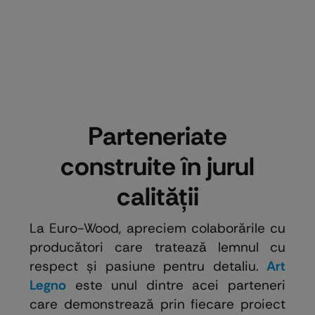
Parteneriate
construite în jurul
calității
La Euro-Wood, apreciem colaborările cu
producători care tratează lemnul cu
respect și pasiune pentru detaliu.
Art
Legno
este unul dintre acei parteneri
care demonstrează prin fiecare proiect