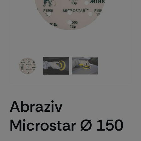
Abraziv
Microstar Ø 150