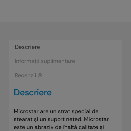
Descriere
Informații suplimentare
Recenzii (0)
Descriere
Microstar are un strat special de
stearat și un suport neted. Microstar
este un abraziv de înaltă calitate și