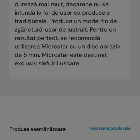
durează mai mult, deoarece nu se
înfundă la fel de ușor ca produsele
tradiționale. Produce un model fin de
zgârietură, ușor de lustruit. Pentru un
rezultat perfect, se recomandă
utilizarea Microstar cu un disc abraziv
de 5 mm. Microstar este destinat
exclusiv șlefuirii uscate.
Vezi toate produsele
Produse asemănătoare