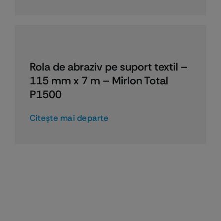
Rola de abraziv pe suport textil –
115 mm x 7 m – Mirlon Total
P1500
Citeşte mai departe