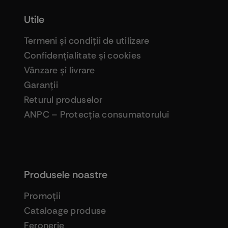
Utile
Termeni şi condiţii de utilizare
Confidenţialitate şi cookies
Vânzare şi livrare
Garanţii
Returul produselor
ANPC – Protecţia consumatorului
Produsele noastre
Promoţii
Cataloage produse
Feronerie