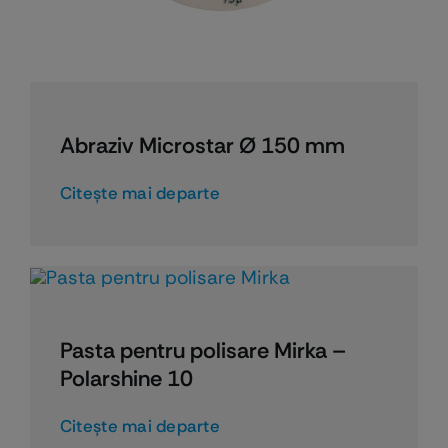
Abraziv Microstar Ø 150 mm
Citeşte mai departe
Pasta pentru polisare Mirka –
Polarshine 10
Citeşte mai departe