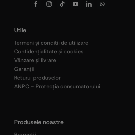
Utile
Termeni şi condiţii de utilizare
Confidenţialitate şi cookies
Vânzare şi livrare
Garanţii
Returul produselor
ANPC – Protecţia consumatorului
Produsele noastre
Promoţii