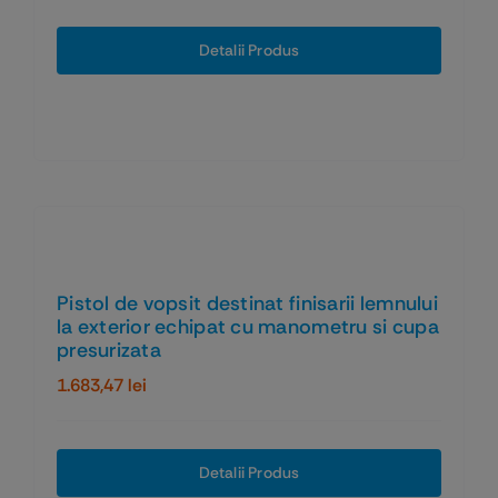
Detalii Produs
Pistol de vopsit destinat finisarii lemnului
la exterior echipat cu manometru si cupa
presurizata
1.683,47
lei
Detalii Produs