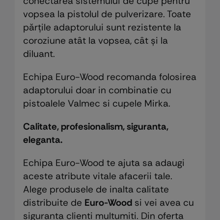
conectarea sistemului de cupe pentru
vopsea la pistolul de pulverizare. Toate
părțile adaptorului sunt rezistente la
coroziune atât la vopsea, cât și la
diluant.
Echipa Euro-Wood recomanda folosirea
adaptorului doar in combinatie cu
pistoalele Valmec si cupele Mirka.
Calitate, profesionalism, siguranta,
eleganta.
Echipa Euro-Wood te ajuta sa adaugi
aceste atribute vitale afacerii tale.
Alege produsele de inalta calitate
distribuite de
Euro-Wood
si vei avea cu
siguranta clienti multumiti. Din oferta