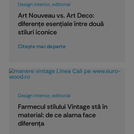
Design interior
,
editorial
Art Nouveau vs. Art Deco:
diferențe esențiale între două
stiluri iconice
Citeşte mai departe
Design interior
,
editorial
Farmecul stilului Vintage stă în
material: de ce alama face
diferența