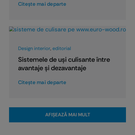
Citeşte mai departe
Design interior
,
editorial
Sistemele de uși culisante între
avantaje și dezavantaje
Citeşte mai departe