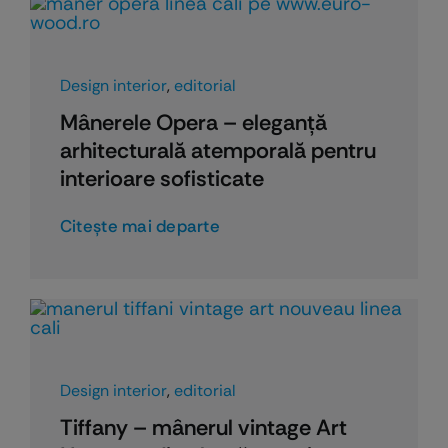
Design interior
,
editorial
Mânerele Opera – eleganță
arhitecturală atemporală pentru
interioare sofisticate
Citeşte mai departe
Design interior
,
editorial
Tiffany – mânerul vintage Art