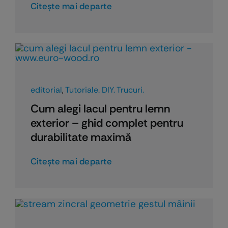
Citeşte mai departe
editorial
,
Tutoriale. DIY. Trucuri.
Cum alegi lacul pentru lemn
exterior – ghid complet pentru
durabilitate maximă
Citeşte mai departe