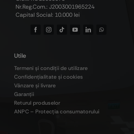
Nr.Reg.Com.: J2003001965224
Capital Social: 10.000 lei
Utile
Termeni şi condiţii de utilizare
Confidenţialitate şi cookies
Vânzare şi livrare
Garanţii
Returul produselor
ANPC – Protecţia consumatorului