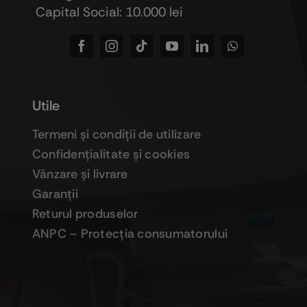
Capital Social: 10.000 lei
Utile
Termeni şi condiţii de utilizare
Confidenţialitate şi cookies
Vânzare şi livrare
Garanţii
Returul produselor
ANPC – Protecţia consumatorului