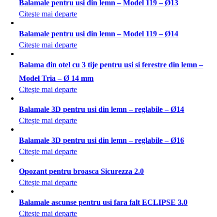
Balamale pentru usi din lemn – Model 119 – Ø13
Citeşte mai departe
Balamale pentru usi din lemn – Model 119 – Ø14
Citeşte mai departe
Balama din otel cu 3 tije pentru usi si ferestre din lemn –
Model Tria – Ø 14 mm
Citeşte mai departe
Balamale 3D pentru usi din lemn – reglabile – Ø14
Citeşte mai departe
Balamale 3D pentru usi din lemn – reglabile – Ø16
Citeşte mai departe
Opozant pentru broasca Sicurezza 2.0
Citeşte mai departe
Balamale ascunse pentru usi fara falt ECLIPSE 3.0
Citeşte mai departe