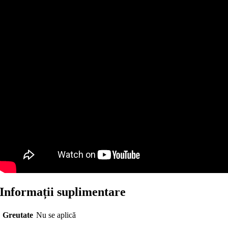
Informații suplimentare
Greutate
Nu se aplică