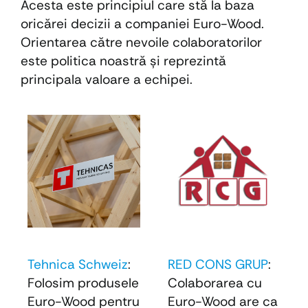
Acesta este principiul care stă la baza
oricărei decizii a companiei Euro-Wood.
Orientarea către nevoile colaboratorilor
este politica noastră şi reprezintă
principala valoare a echipei.
Tehnica Schweiz
:
RED CONS GRUP
:
Folosim produsele
Colaborarea cu
Euro-Wood pentru
Euro-Wood are ca