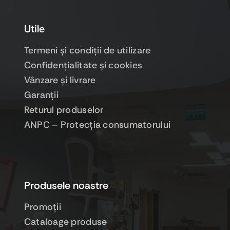
Utile
Termeni şi condiţii de utilizare
Confidenţialitate şi cookies
Vânzare şi livrare
Garanţii
Returul produselor
ANPC – Protecţia consumatorului
Produsele noastre
Promoţii
Cataloage produse