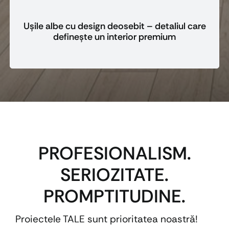
Ușile albe cu design deosebit – detaliul care
definește un interior premium
PROFESIONALISM.
SERIOZITATE.
PROMPTITUDINE.
Proiectele TALE sunt prioritatea noastră!