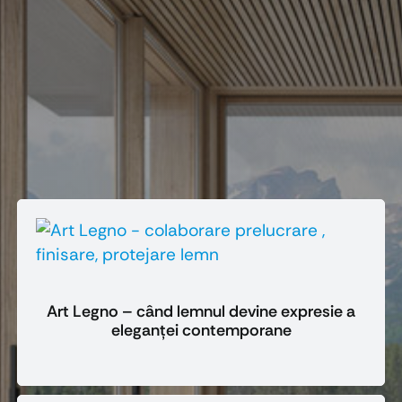
Art Legno – când lemnul devine expresie a
eleganței contemporane