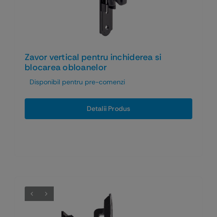
Zavor vertical pentru inchiderea si
blocarea obloanelor
Disponibil pentru pre-comenzi
Detalii Produs