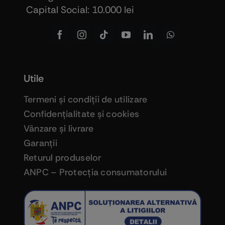
Capital Social: 10.000 lei
Utile
Termeni şi condiţii de utilizare
Confidenţialitate şi cookies
Vânzare şi livrare
Garanţii
Returul produselor
ANPC – Protecţia consumatorului