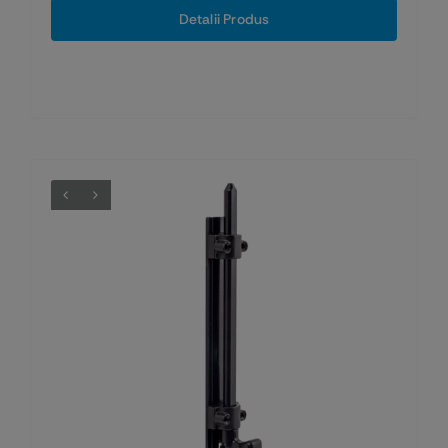
Detalii Produs