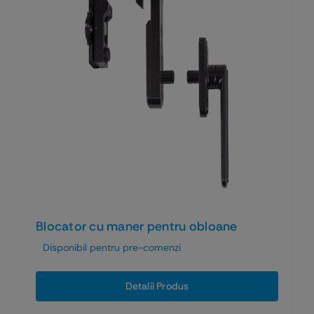
Blocator cu maner pentru obloane
Disponibil pentru pre-comenzi
Detalii Produs