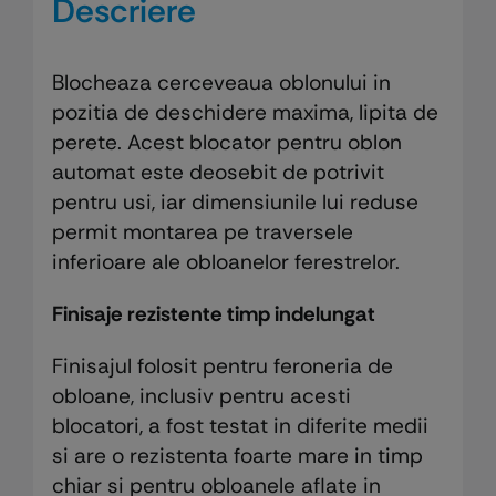
Descriere
Blocheaza cerceveaua oblonului in
pozitia de deschidere maxima, lipita de
perete. Acest blocator pentru oblon
automat este deosebit de potrivit
pentru usi, iar dimensiunile lui reduse
permit montarea pe traversele
inferioare ale obloanelor ferestrelor.
Finisaje rezistente timp indelungat
Finisajul folosit pentru feroneria de
obloane, inclusiv pentru acesti
blocatori, a fost testat in diferite medii
si are o rezistenta foarte mare in timp
chiar si pentru obloanele aflate in