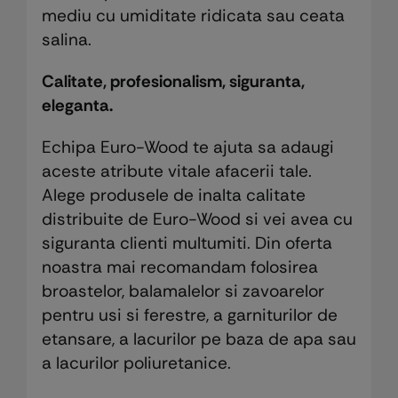
mediu cu umiditate ridicata sau ceata
salina.
Calitate, profesionalism, siguranta,
eleganta.
Echipa Euro-Wood te ajuta sa adaugi
aceste atribute vitale afacerii tale.
Alege produsele de inalta calitate
distribuite de Euro-Wood si vei avea cu
siguranta clienti multumiti. Din oferta
noastra mai recomandam folosirea
broastelor, balamalelor si zavoarelor
pentru usi si ferestre, a garniturilor de
etansare, a lacurilor pe baza de apa sau
a lacurilor poliuretanice.