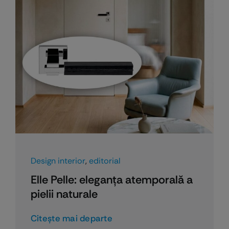
Design interior
,
editorial
Elle Pelle: eleganța atemporală a
pielii naturale
Citeşte mai departe