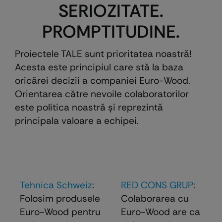
SERIOZITATE.
PROMPTITUDINE.
Proiectele TALE sunt prioritatea noastră!
Acesta este principiul care stă la baza
oricărei decizii a companiei Euro-Wood.
Orientarea către nevoile colaboratorilor
este politica noastră şi reprezintă
principala valoare a echipei.
Tehnica Schweiz
:
RED CONS GRUP
:
Folosim produsele
Colaborarea cu
Euro-Wood pentru
Euro-Wood are ca