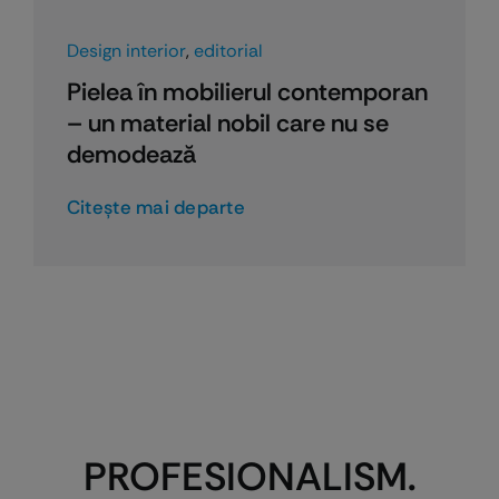
Design interior
,
editorial
Pielea în mobilierul contemporan
– un material nobil care nu se
demodează
Citeşte mai departe
PROFESIONALISM.