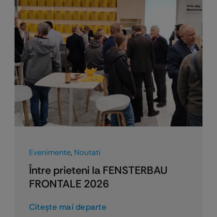
Evenimente
,
Noutati
Între prieteni la FENSTERBAU
FRONTALE 2026
Citeşte mai departe