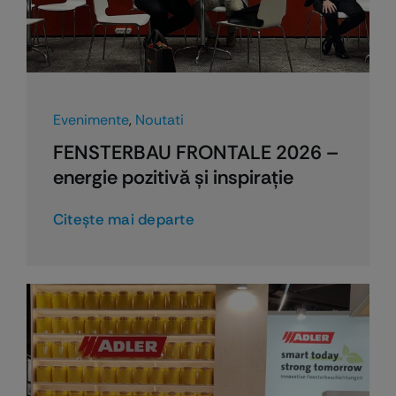
Evenimente
,
Noutati
FENSTERBAU FRONTALE 2026 –
energie pozitivă şi inspiraţie
Citeşte mai departe