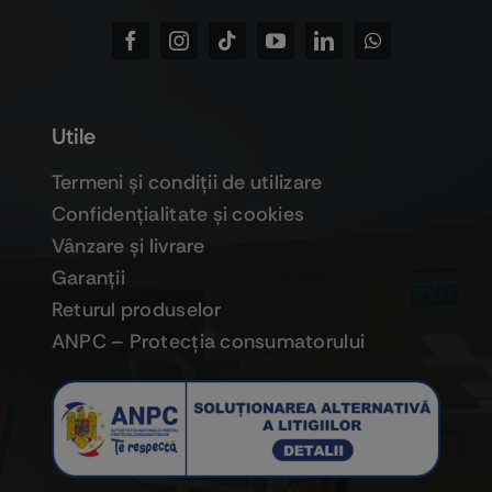
Utile
Termeni şi condiţii de utilizare
Confidenţialitate şi cookies
Vânzare şi livrare
Garanţii
Returul produselor
ANPC – Protecţia consumatorului