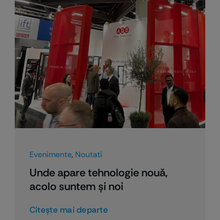
Evenimente
,
Noutati
Unde apare tehnologie nouă,
acolo suntem și noi
Citeşte mai departe