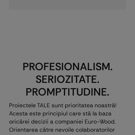
PROFESIONALISM.
SERIOZITATE.
PROMPTITUDINE.
Proiectele TALE sunt prioritatea noastră!
Acesta este principiul care stă la baza
oricărei decizii a companiei Euro-Wood.
Orientarea către nevoile colaboratorilor