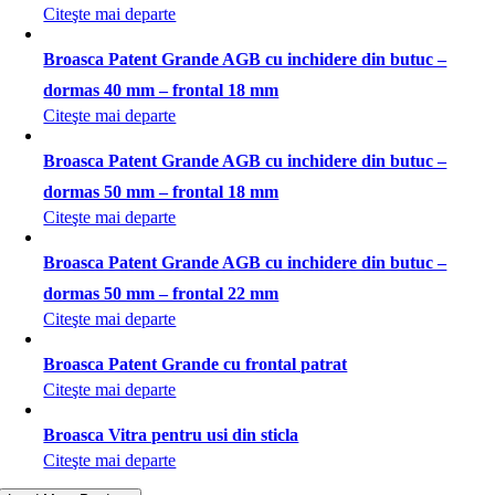
Citeşte mai departe
Broasca Patent Grande AGB cu inchidere din butuc –
dormas 40 mm – frontal 18 mm
Citeşte mai departe
Broasca Patent Grande AGB cu inchidere din butuc –
dormas 50 mm – frontal 18 mm
Citeşte mai departe
Broasca Patent Grande AGB cu inchidere din butuc –
dormas 50 mm – frontal 22 mm
Citeşte mai departe
Broasca Patent Grande cu frontal patrat
Citeşte mai departe
Broasca Vitra pentru usi din sticla
Citeşte mai departe