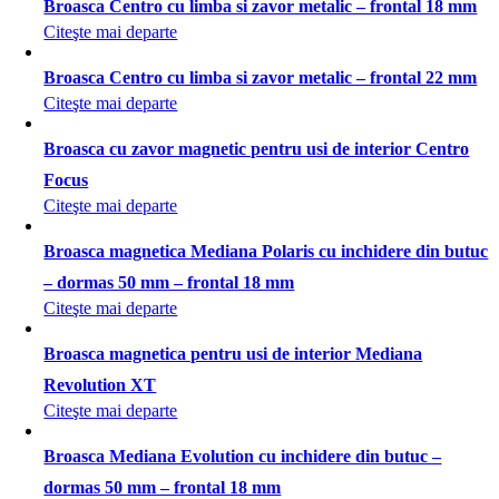
Broasca Centro cu limba si zavor metalic – frontal 18 mm
Citeşte mai departe
Broasca Centro cu limba si zavor metalic – frontal 22 mm
Citeşte mai departe
Broasca cu zavor magnetic pentru usi de interior Centro
Focus
Citeşte mai departe
Broasca magnetica Mediana Polaris cu inchidere din butuc
– dormas 50 mm – frontal 18 mm
Citeşte mai departe
Broasca magnetica pentru usi de interior Mediana
Revolution XT
Citeşte mai departe
Broasca Mediana Evolution cu inchidere din butuc –
dormas 50 mm – frontal 18 mm