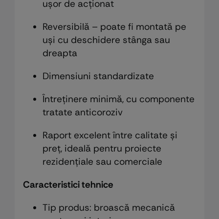
ușor de acționat
Reversibilă – poate fi montată pe
uși cu deschidere stânga sau
dreapta
Dimensiuni standardizate
Întreținere minimă, cu componente
tratate anticoroziv
Raport excelent între calitate și
preț, ideală pentru proiecte
rezidențiale sau comerciale
Caracteristici tehnice
Tip produs: broască mecanică