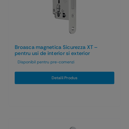
Broasca magnetica Sicurezza XT –
pentru usi de interior si exterior
Disponibil pentru pre-comenzi
Detalii Produs