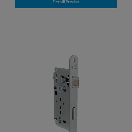
Detalii Produs