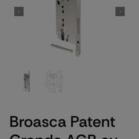
Broasca Patent