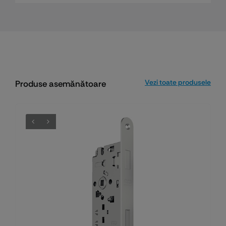
Vezi toate produsele
Produse asemănătoare