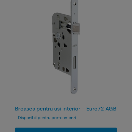
Broasca pentru usi interior – Euro72 AGB
Disponibil pentru pre-comenzi