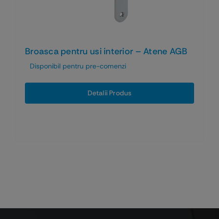
Broasca pentru usi interior – Atene AGB
Disponibil pentru pre-comenzi
Detalii Produs