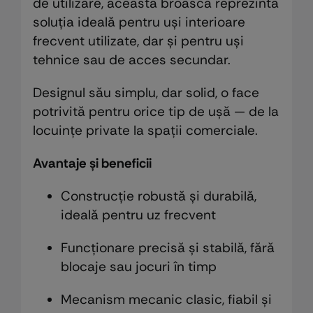
de utilizare, această broască reprezintă
soluția ideală pentru uși interioare
frecvent utilizate, dar și pentru uși
tehnice sau de acces secundar.
Designul său simplu, dar solid, o face
potrivită pentru orice tip de ușă — de la
locuințe private la spații comerciale.
Avantaje și beneficii
Construcție robustă și durabilă,
ideală pentru uz frecvent
Funcționare precisă și stabilă, fără
blocaje sau jocuri în timp
Mecanism mecanic clasic, fiabil și