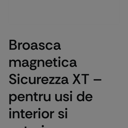
Broasca
magnetica
Sicurezza XT –
pentru usi de
interior si