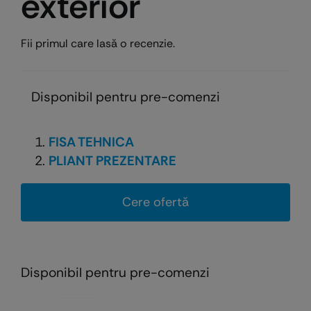
exterior
Fii primul care lasă o recenzie.
Disponibil pentru pre-comenzi
FISA TEHNICA
PLIANT PREZENTARE
Cere ofertă
Disponibil pentru pre-comenzi