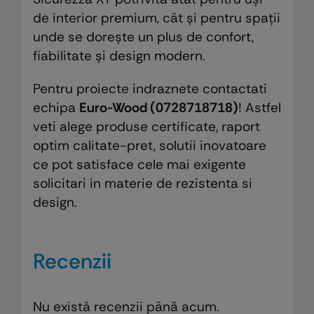
de interior premium, cât și pentru spații
unde se dorește un plus de confort,
fiabilitate și design modern.
Pentru proiecte indraznete contactati
echipa
Euro-Wood (0728718718)
! Astfel
veti alege produse certificate, raport
optim calitate-pret, solutii inovatoare
ce pot satisface cele mai exigente
solicitari in materie de rezistenta si
design.
Recenzii
Nu există recenzii până acum.