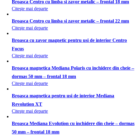
Broasca Centro cu limba si zavor metalic – frontal 18 mm
Citeşte mai departe
Broasca Centro cu limba si zavor metalic – frontal 22 mm
Citeşte mai departe
Broasca cu zavor magnetic pentru usi de interior Centro
Focus
Citeşte mai departe
Broasca magnetica Mediana Polaris cu inchidere din cheie –
dormas 50 mm – frontal 18 mm
Citeşte mai departe
Broasca magnetica pentru usi de interior Mediana
Revolution XT
Citeşte mai departe
Broasca Mediana Evolution cu inchidere din cheie – dormas
50 mm – frontal 18 mm