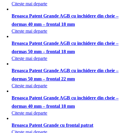
Citeşte mai departe
Broasca Patent Grande AGB cu inchidere din cheie –
dormas 40 mm – frontal 18 mm
Citeşte mai departe
Broasca Patent Grande AGB cu inchidere din cheie –
dormas 50 mm – frontal 18 mm
Citeşte mai departe
Broasca Patent Grande AGB cu inchidere din cheie –
dormas 50 mm – frontal 22 mm
Citeşte mai departe
Broasca Patent Grande AGB cu inchidere din cheie –
dormas 40 mm – frontal 18 mm
Citeşte mai departe
Broasca Patent Grande cu frontal patrat
Citeşte mai departe