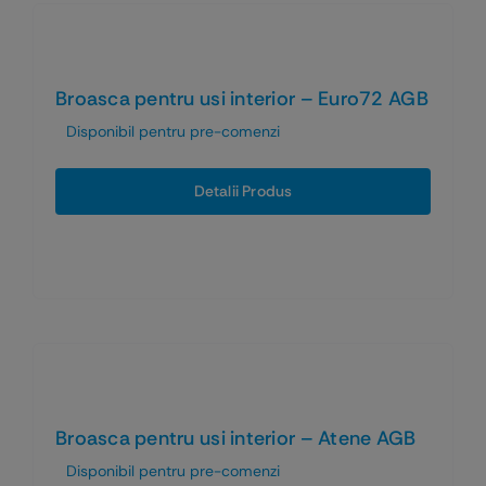
Broasca pentru usi interior – Euro72 AGB
Disponibil pentru pre-comenzi
Detalii Produs
Broasca pentru usi interior – Atene AGB
Disponibil pentru pre-comenzi