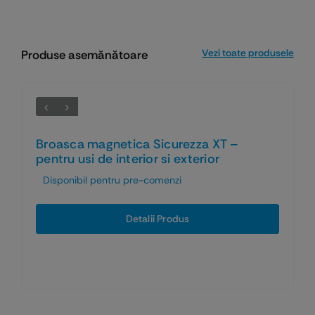
Vezi toate produsele
Produse asemănătoare
Broasca magnetica Sicurezza XT –
pentru usi de interior si exterior
Disponibil pentru pre-comenzi
Detalii Produs