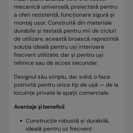
mecanică universală, proiectată pentru
a oferi rezistență, funcționare sigură și
montaj ușor. Construită din materiale
durabile și testată pentru mii de cicluri
de utilizare, această broască reprezintă
soluția ideală pentru uși interioare
frecvent utilizate, dar și pentru uși
tehnice sau de acces secundar.
Designul său simplu, dar solid, o face
potrivită pentru orice tip de ușă — de la
locuințe private la spații comerciale.
Avantaje și beneficii
Construcție robustă și durabilă,
ideală pentru uz frecvent