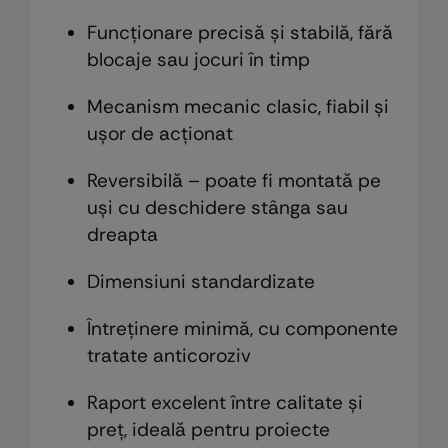
Funcționare precisă și stabilă, fără
blocaje sau jocuri în timp
Mecanism mecanic clasic, fiabil și
ușor de acționat
Reversibilă – poate fi montată pe
uși cu deschidere stânga sau
dreapta
Dimensiuni standardizate
Întreținere minimă, cu componente
tratate anticoroziv
Raport excelent între calitate și
preț, ideală pentru proiecte