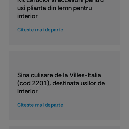
usi plianta din lemn pentru
interior
Citeşte mai departe
Sina culisare de la Villes-Italia
(cod 2201), destinata usilor de
interior
Citeşte mai departe