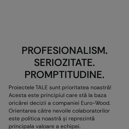
PROFESIONALISM.
SERIOZITATE.
PROMPTITUDINE.
Proiectele TALE sunt prioritatea noastră!
Acesta este principiul care stă la baza
oricărei decizii a companiei Euro-Wood.
Orientarea către nevoile colaboratorilor
este politica noastră şi reprezintă
principala valoare a echipei.