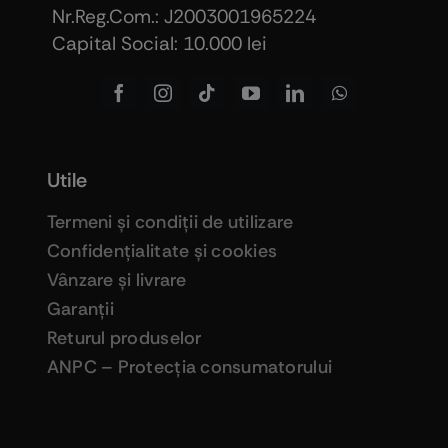
Nr.Reg.Com.: J2003001965224
Capital Social: 10.000 lei
Utile
Termeni şi condiţii de utilizare
Confidenţialitate şi cookies
Vânzare şi livrare
Garanţii
Returul produselor
ANPC – Protecţia consumatorului