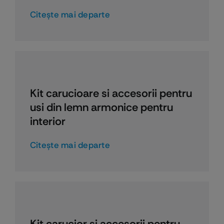
Citeşte mai departe
Kit carucioare si accesorii pentru
usi din lemn armonice pentru
interior
Citeşte mai departe
Kit carucior si accesorii pentru