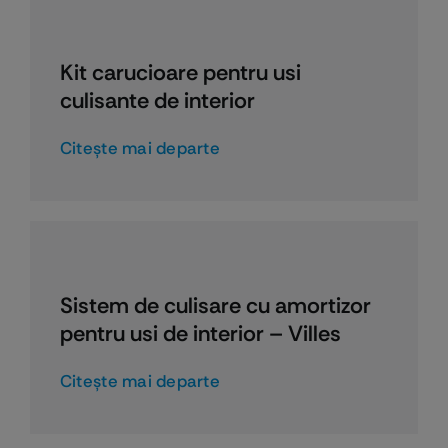
Kit carucioare pentru usi
culisante de interior
Citeşte mai departe
Sistem de culisare cu amortizor
pentru usi de interior – Villes
Citeşte mai departe