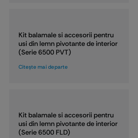
Kit balamale si accesorii pentru
usi din lemn pivotante de interior
(Serie 6500 PVT)
Citeşte mai departe
Kit balamale si accesorii pentru
usi din lemn pivotante de interior
(Serie 6500 FLD)