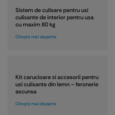
Sistem de culisare pentru usi
culisante de interior pentru usa
cu maxim 80 kg
Citeşte mai departe
Kit carucioare si accesorii pentru
usi culisante din lemn – feronerie
ascunsa
Citeşte mai departe