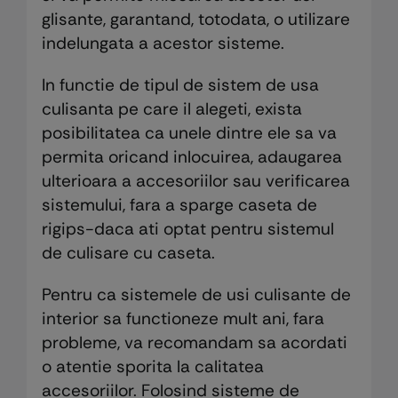
glisante, garantand, totodata, o utilizare
indelungata a acestor sisteme.
In functie de tipul de sistem de usa
culisanta pe care il alegeti, exista
posibilitatea ca unele dintre ele sa va
permita oricand inlocuirea, adaugarea
ulterioara a accesoriilor sau verificarea
sistemului, fara a sparge caseta de
rigips-daca ati optat pentru sistemul
de culisare cu caseta.
Pentru ca sistemele de usi culisante de
interior sa functioneze mult ani, fara
probleme, va recomandam sa acordati
o atentie sporita la calitatea
accesoriilor. Folosind sisteme de