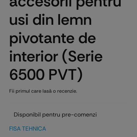
accesorii pentru
usi din lemn
pivotante de
interior (Serie
6500 PVT)
Fii primul care lasă o recenzie.
Disponibil pentru pre-comenzi
FISA TEHNICA