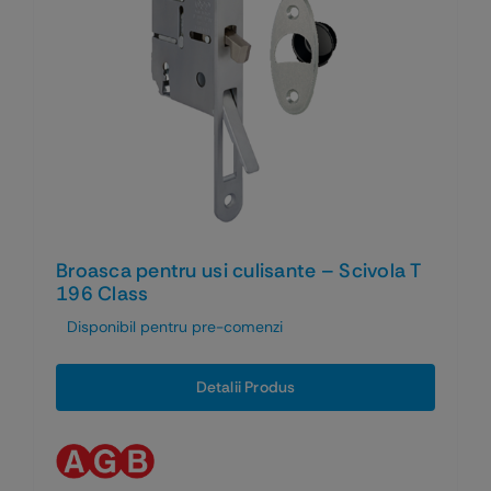
Broasca pentru usi culisante – Scivola T
196 Class
Disponibil pentru pre-comenzi
Detalii Produs