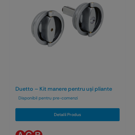
Duetto – Kit manere pentru uși pliante
Disponibil pentru pre-comenzi
Detalii Produs