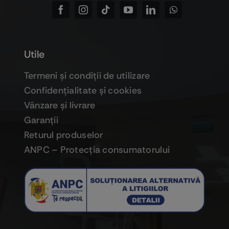
Utile
Termeni şi condiţii de utilizare
Confidenţialitate şi cookies
Vânzare şi livrare
Garanţii
Returul produselor
ANPC – Protecţia consumatorului