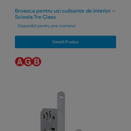
Broasca pentru usi culisante de interior –
Scivola Tre Class
Disponibil pentru pre-comenzi
Detalii Produs