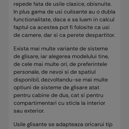
repede fata de usile clasice, obisnuite.
In plus gama de usi culisante au o dubla
functionalitate, daca e sa luam in calcul
faptul ca acestea pot fi folosite ca usi
de camere, dar si ca perete despartitor.
Exista mai multe variante de sisteme
de glisare, iar alegerea modelului tine,
de cele mai multe ori, de preferintele
personale, de nevoi si de spatiul
disponibil, dezvoltandu-se mai multe
optiuni de sisteme de glisare atat
pentru cabine de dus, cat si pentru
compartimentari cu sticla la interior
sau exterior.
Usile glisante se adapteaza oricarui tip