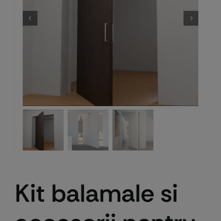
Kit balamale si