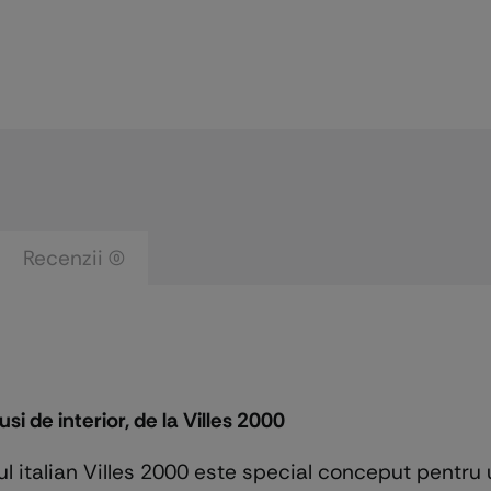
Recenzii (0)
i de interior, de la Villes 2000
l italian Villes 2000 este special conceput pentru u