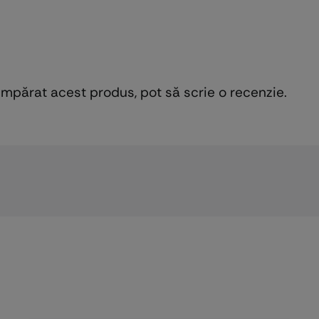
cumpărat acest produs, pot să scrie o recenzie.