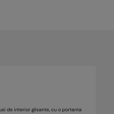
si de interior glisante, cu o portanta