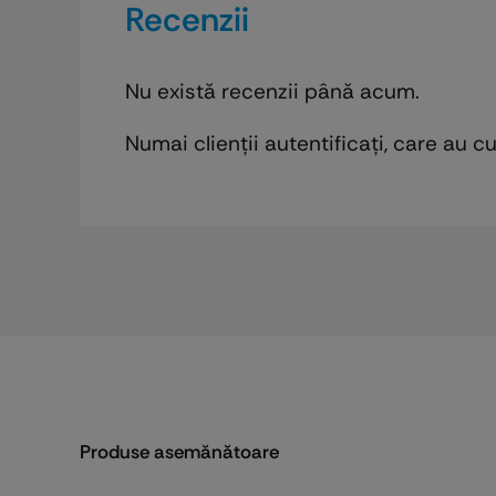
Recenzii
Nu există recenzii până acum.
Numai clienții autentificați, care au 
Produse asemănătoare