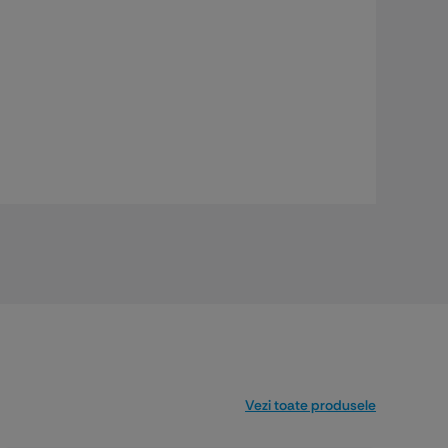
Vezi toate produsele