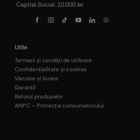
Capital Social: 10.000 lei
Utile
Termeni şi condiţii de utilizare
Confidenţialitate şi cookies
Vânzare şi livrare
Garanţii
Returul produselor
ANPC – Protecţia consumatorului