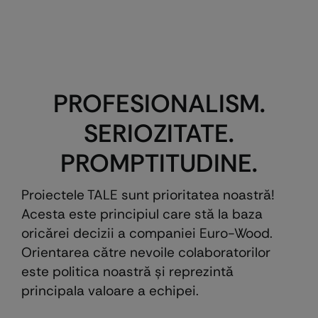
PROFESIONALISM.
SERIOZITATE.
PROMPTITUDINE.
Proiectele TALE sunt prioritatea noastră!
Acesta este principiul care stă la baza
oricărei decizii a companiei Euro-Wood.
Orientarea către nevoile colaboratorilor
este politica noastră şi reprezintă
principala valoare a echipei.