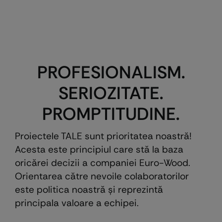
PROFESIONALISM.
SERIOZITATE.
PROMPTITUDINE.
Proiectele TALE sunt prioritatea noastră!
Acesta este principiul care stă la baza
oricărei decizii a companiei Euro-Wood.
Orientarea către nevoile colaboratorilor
este politica noastră şi reprezintă
principala valoare a echipei.