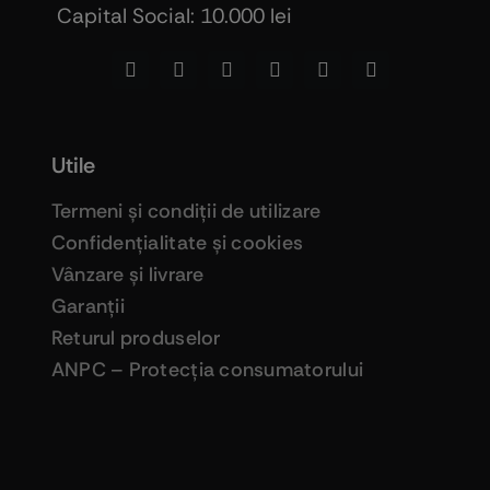
Capital Social: 10.000 lei
Utile
Termeni şi condiţii de utilizare
Confidenţialitate şi cookies
Vânzare şi livrare
Garanţii
Returul produselor
ANPC – Protecţia consumatorului