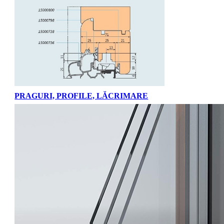
PRAGURI, PROFILE, LĂCRIMARE