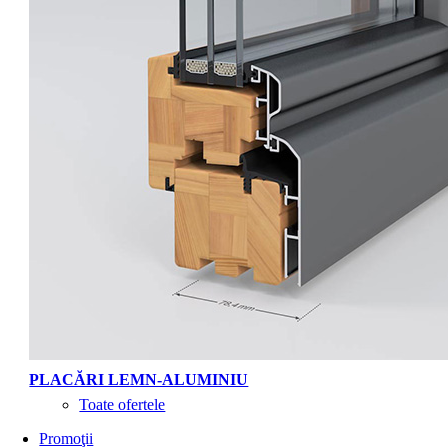
PLACĂRI LEMN-ALUMINIU
Toate ofertele
Promoţii