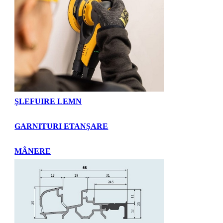
ŞLEFUIRE LEMN
GARNITURI ETANŞARE
MÂNERE