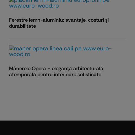
Ferestre lemn-aluminiu: avantaje, costuri și
durabilitate
Mânerele Opera – eleganță arhitecturală
atemporală pentru interioare sofisticate