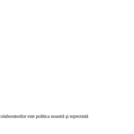
laboratorilor este politica noastră şi reprezintă