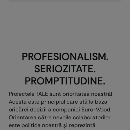
PROFESIONALISM.
SERIOZITATE.
PROMPTITUDINE.
Proiectele TALE sunt prioritatea noastră!
Acesta este principiul care stă la baza
oricărei decizii a companiei Euro-Wood.
Orientarea către nevoile colaboratorilor
este politica noastră şi reprezintă