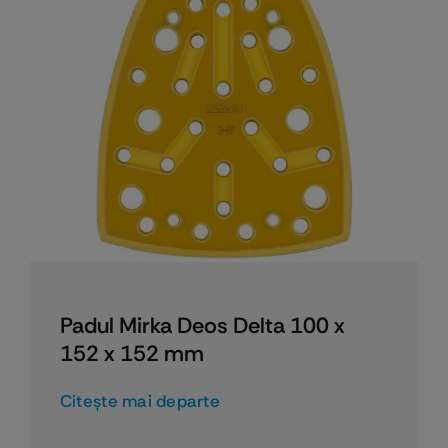
Padul Mirka Deos Delta 100 x
152 x 152 mm
Citeşte mai departe