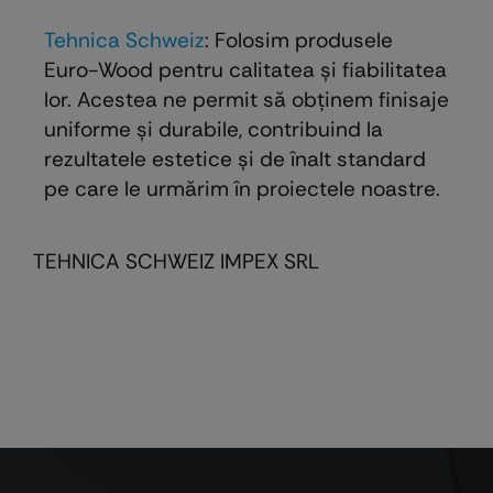
Tehnica Schweiz
: Folosim produsele
Euro-Wood pentru calitatea și fiabilitatea
lor. Acestea ne permit să obținem finisaje
uniforme și durabile, contribuind la
rezultatele estetice și de înalt standard
pe care le urmărim în proiectele noastre.
TEHNICA SCHWEIZ IMPEX SRL