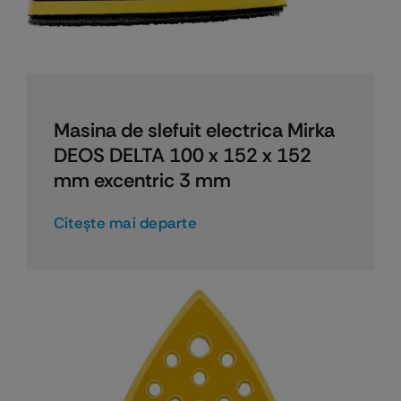
Masina de slefuit electrica Mirka
DEOS DELTA 100 x 152 x 152
mm excentric 3 mm
Citeşte mai departe