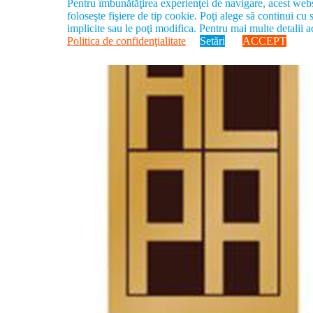
Pentru îmbunătăţirea experienţei de navigare, acest web
foloseşte fişiere de tip cookie. Poţi alege să continui cu s
implicite sau le poţi modifica. Pentru mai multe detalii 
Politica de confidenţialitate
Setări
ACCEPT