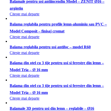
Balamale pentru usi antiincendiu Model – ZENIT Ø16 –
argintiu
Citeşte mai departe
Balama reglabila pentru profile lemn-aluminiu sau PVC –
Model Composit – finisaj cromat
Citeşte mai departe
Balama reglabila pentru usi antifoc – model R60
Citeşte mai departe
Balama din otel cu 3 tije pentru usi si ferestre din lemn –
Model Tria – Ø 16 mm
Citeşte mai departe
Balama din otel cu 3 tije pentru usi si ferestre din lemn –
Model Tria – Ø 16 mm
Citeşte mai departe
Balamale 3D pentru usi din lemn – reglabile – Ø16