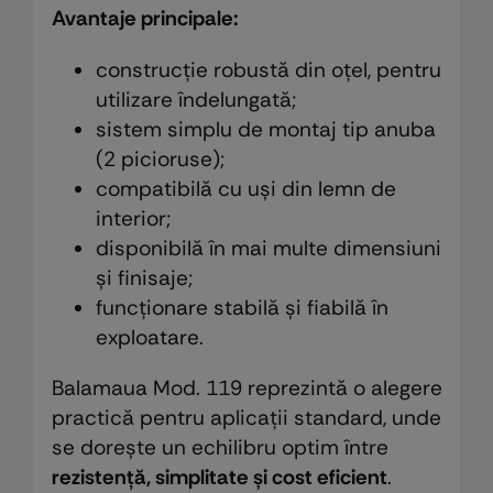
Avantaje principale:
construcție robustă din oțel, pentru
utilizare îndelungată;
sistem simplu de montaj tip anuba
(2 picioruse);
compatibilă cu uși din lemn de
interior;
disponibilă în mai multe dimensiuni
și finisaje;
funcționare stabilă și fiabilă în
exploatare.
Balamaua Mod. 119 reprezintă o alegere
practică pentru aplicații standard, unde
se dorește un echilibru optim între
rezistență, simplitate și cost eficient
.