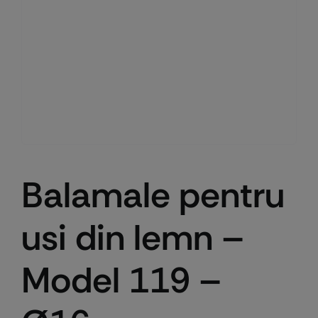
Balamale pentru
usi din lemn –
Model 119 –