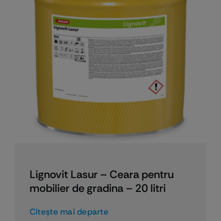
Lignovit Lasur – Ceara pentru
mobilier de gradina – 20 litri
Citeşte mai departe