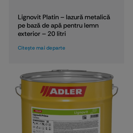
Lignovit Platin – lazură metalică
pe bază de apă pentru lemn
exterior – 20 litri
Citeşte mai departe