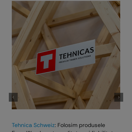
Tehnica Schweiz
: Folosim produsele