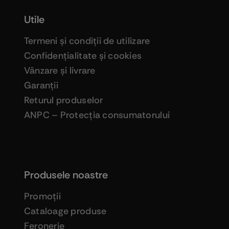
Utile
Termeni şi condiţii de utilizare
Confidenţialitate şi cookies
Vânzare şi livrare
Garanţii
Returul produselor
ANPC – Protecţia consumatorului
Produsele noastre
Promoţii
Cataloage produse
Feronerie