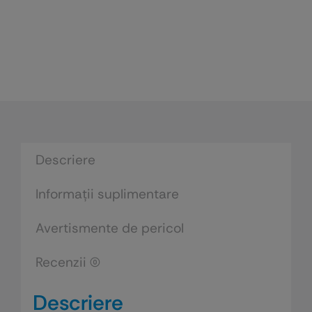
Descriere
Informații suplimentare
Avertismente de pericol
Recenzii (0)
Descriere