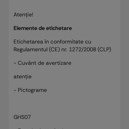
Atenţie!
Elemente de etichetare
Etichetarea în conformitate cu
Regulamentul (CE) nr. 1272/2008 (CLP)
- Cuvânt de avertizare
atenţie
- Pictograme
GHS07