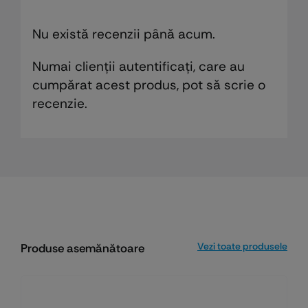
Nu există recenzii până acum.
Numai clienții autentificați, care au
cumpărat acest produs, pot să scrie o
recenzie.
Vezi toate produsele
Produse asemănătoare