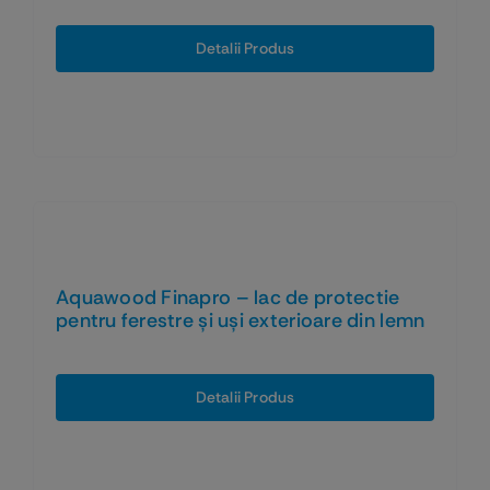
Detalii Produs
Aquawood Finapro – lac de protectie
pentru ferestre și uși exterioare din lemn
Detalii Produs