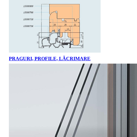
PRAGURI, PROFILE, LĂCRIMARE