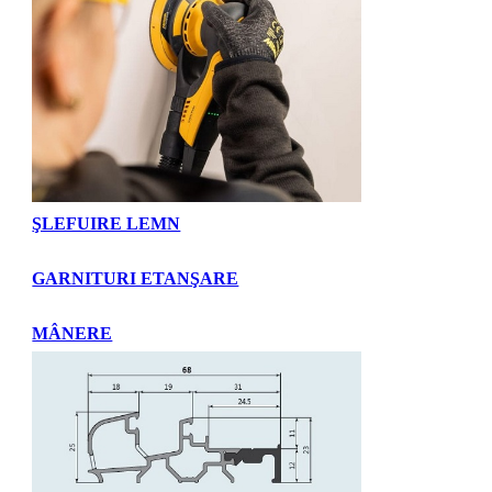
ŞLEFUIRE LEMN
GARNITURI ETANŞARE
MÂNERE