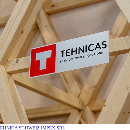
EHNICA SCHWEIZ IMPEX SRL