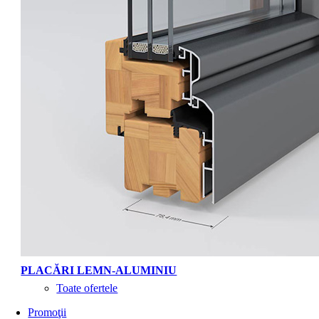
PLACĂRI LEMN-ALUMINIU
Toate ofertele
Promoţii