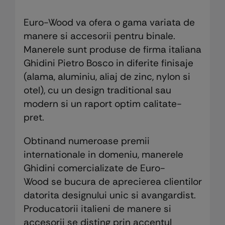
Euro-Wood va ofera o gama variata de
manere si accesorii pentru binale.
Manerele sunt produse de firma italiana
Ghidini Pietro Bosco in diferite finisaje
(alama, aluminiu, aliaj de zinc, nylon si
otel), cu un design traditional sau
modern si un raport optim calitate-
pret.
Obtinand numeroase premii
internationale in domeniu, manerele
Ghidini comercializate de Euro-
Wood se bucura de aprecierea clientilor
datorita designului unic si avangardist.
Producatorii italieni de manere si
accesorii se disting prin accentul