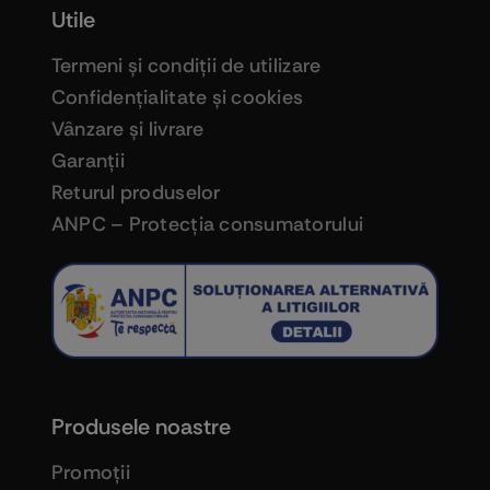
Utile
Termeni şi condiţii de utilizare
Confidenţialitate şi cookies
Vânzare şi livrare
Garanţii
Returul produselor
ANPC – Protecţia consumatorului
Produsele noastre
Promoţii