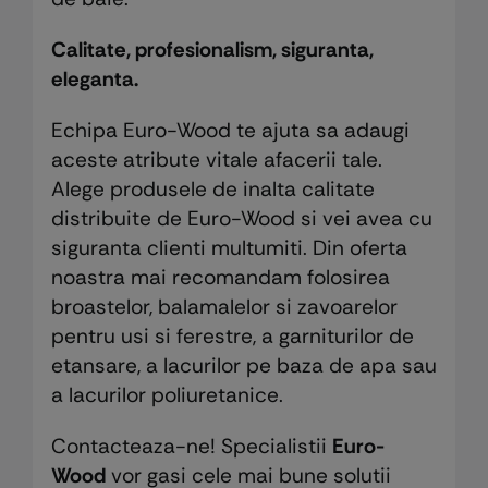
Calitate, profesionalism, siguranta,
eleganta.
Echipa Euro-Wood te ajuta sa adaugi
aceste atribute vitale afacerii tale.
Alege produsele de inalta calitate
distribuite de Euro-Wood si vei avea cu
siguranta clienti multumiti. Din oferta
noastra mai recomandam folosirea
broastelor, balamalelor si zavoarelor
pentru usi si ferestre, a garniturilor de
etansare, a lacurilor pe baza de apa sau
a lacurilor poliuretanice.
Contacteaza-ne! Specialistii
Euro-
Wood
vor gasi cele mai bune solutii