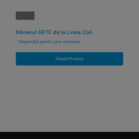
Mânerul ARTE de la Linea Cali
Disponibil pentru pre-comenzi
Detalii Produs