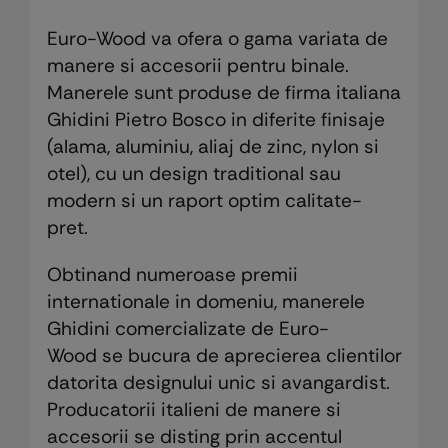
Euro-Wood va ofera o gama variata de
manere si accesorii pentru binale.
Manerele sunt produse de firma italiana
Ghidini Pietro Bosco in diferite finisaje
(alama, aluminiu, aliaj de zinc, nylon si
otel), cu un design traditional sau
modern si un raport optim calitate-
pret.
Obtinand numeroase premii
internationale in domeniu, manerele
Ghidini comercializate de Euro-
Wood se bucura de aprecierea clientilor
datorita designului unic si avangardist.
Producatorii italieni de manere si
accesorii se disting prin accentul