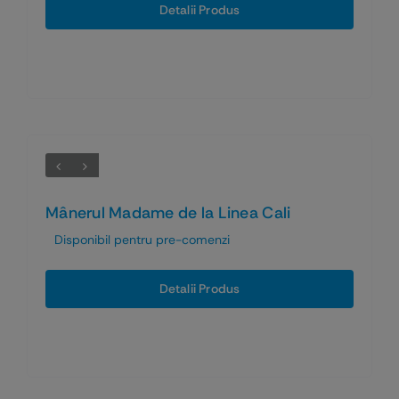
Detalii Produs
Mânerul Madame de la Linea Cali
Disponibil pentru pre-comenzi
Detalii Produs