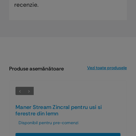
recenzie.
Vezi toate produsele
Produse asemănătoare
Maner Stream Zincral pentru usi si
ferestre din lemn
Disponibil pentru pre-comenzi