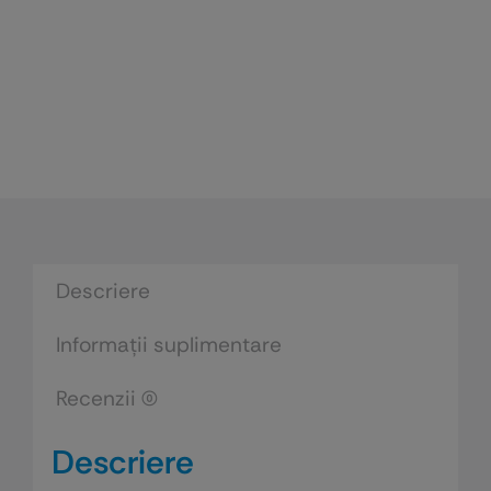
Descriere
Informații suplimentare
Recenzii (0)
Descriere