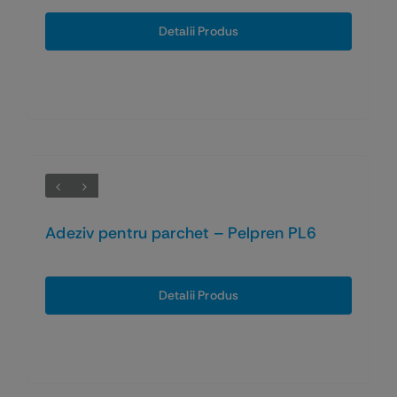
Detalii Produs
Adeziv pentru parchet – Pelpren PL6
Detalii Produs