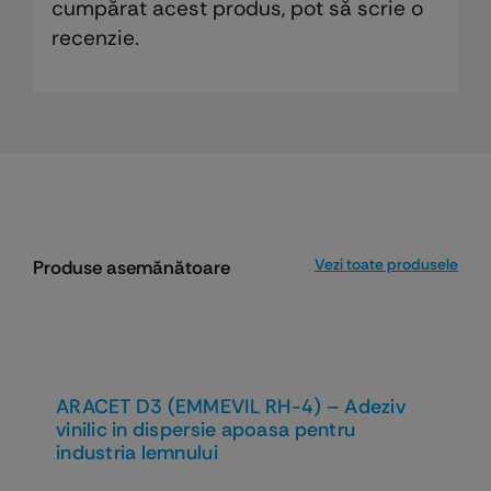
cumpărat acest produs, pot să scrie o
recenzie.
Vezi toate produsele
Produse asemănătoare
ARACET D3 (EMMEVIL RH-4) – Adeziv
vinilic in dispersie apoasa pentru
industria lemnului