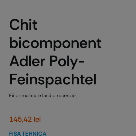
Chit
bicomponent
Adler Poly-
Feinspachtel
Fii primul care lasă o recenzie.
145,42
lei
FISA TEHNICA