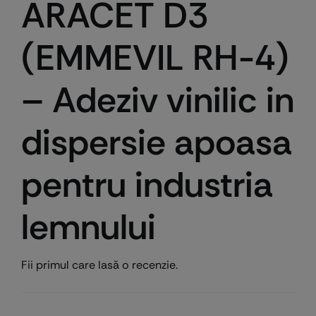
ARACET D3
(EMMEVIL RH-4)
– Adeziv vinilic in
dispersie apoasa
pentru industria
lemnului
Fii primul care lasă o recenzie.