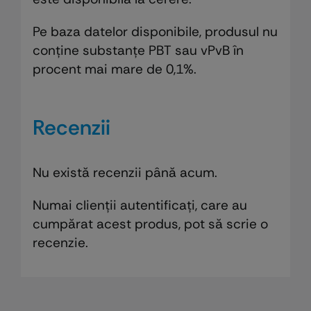
Pe baza datelor disponibile, produsul nu
conține substanțe PBT sau vPvB în
procent mai mare de 0,1%.
Recenzii
Nu există recenzii până acum.
Numai clienții autentificați, care au
cumpărat acest produs, pot să scrie o
recenzie.