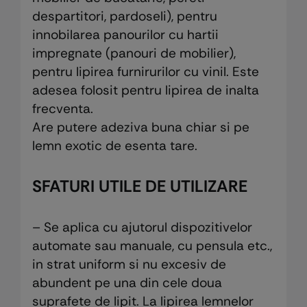
despartitori, pardoseli), pentru
innobilarea panourilor cu hartii
impregnate (panouri de mobilier),
pentru lipirea furnirurilor cu vinil. Este
adesea folosit pentru lipirea de inalta
frecventa.
Are putere adeziva buna chiar si pe
lemn exotic de esenta tare.
SFATURI UTILE DE UTILIZARE
– Se aplica cu ajutorul dispozitivelor
automate sau manuale, cu pensula etc.,
in strat uniform si nu excesiv de
abundent pe una din cele doua
suprafete de lipit. La lipirea lemnelor