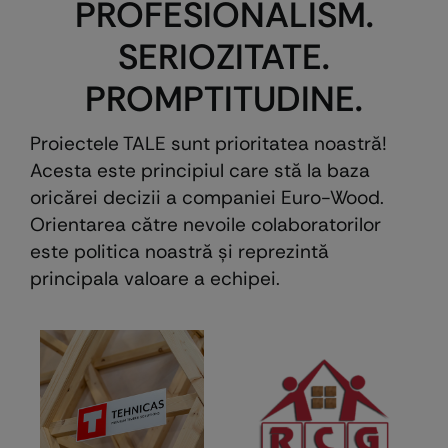
PROFESIONALISM.
SERIOZITATE.
PROMPTITUDINE.
Proiectele TALE sunt prioritatea noastră!
Acesta este principiul care stă la baza
oricărei decizii a companiei Euro-Wood.
Orientarea către nevoile colaboratorilor
este politica noastră şi reprezintă
principala valoare a echipei.