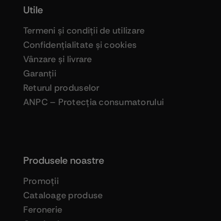
Utile
Termeni şi condiţii de utilizare
Confidenţialitate şi cookies
Vânzare şi livrare
Garanţii
Returul produselor
ANPC – Protecţia consumatorului
Produsele noastre
Promoţii
Cataloage produse
Feronerie