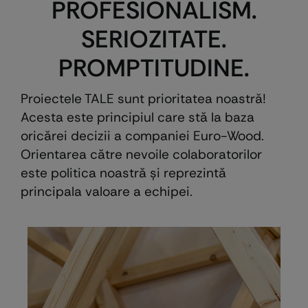
PROFESIONALISM.
SERIOZITATE.
PROMPTITUDINE.
Proiectele TALE sunt prioritatea noastră!
Acesta este principiul care stă la baza
oricărei decizii a companiei Euro-Wood.
Orientarea către nevoile colaboratorilor
este politica noastră şi reprezintă
principala valoare a echipei.