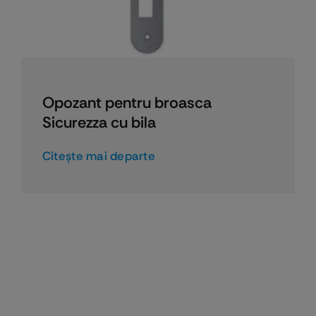
Opozant pentru broasca
Sicurezza cu bila
Citeşte mai departe