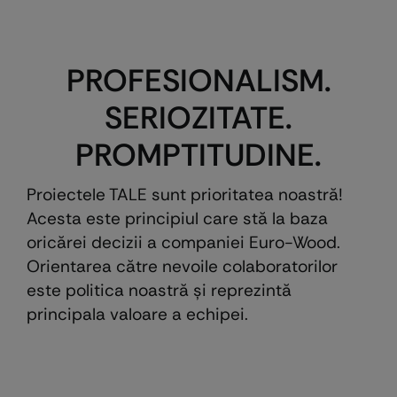
PROFESIONALISM.
SERIOZITATE.
PROMPTITUDINE.
Proiectele TALE sunt prioritatea noastră!
Acesta este principiul care stă la baza
oricărei decizii a companiei Euro-Wood.
Orientarea către nevoile colaboratorilor
este politica noastră şi reprezintă
principala valoare a echipei.