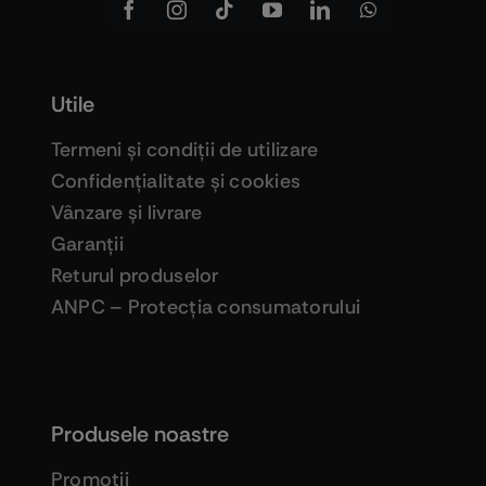
Utile
Termeni şi condiţii de utilizare
Confidenţialitate şi cookies
Vânzare şi livrare
Garanţii
Returul produselor
ANPC – Protecţia consumatorului
Produsele noastre
Promoţii