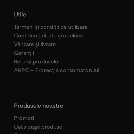
Utile
Termeni şi condiţii de utilizare
Confidenţialitate şi cookies
Vânzare şi livrare
Garanţii
Returul produselor
ANPC – Protecţia consumatorului
Produsele noastre
Promoţii
Cataloage produse