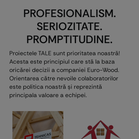
PROFESIONALISM.
SERIOZITATE.
PROMPTITUDINE.
Proiectele TALE sunt prioritatea noastră!
Acesta este principiul care stă la baza
oricărei decizii a companiei Euro-Wood.
Orientarea către nevoile colaboratorilor
este politica noastră şi reprezintă
principala valoare a echipei.