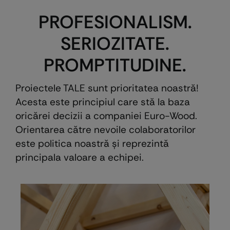
PROFESIONALISM.
SERIOZITATE.
PROMPTITUDINE.
Proiectele TALE sunt prioritatea noastră!
Acesta este principiul care stă la baza
oricărei decizii a companiei Euro-Wood.
Orientarea către nevoile colaboratorilor
este politica noastră şi reprezintă
principala valoare a echipei.