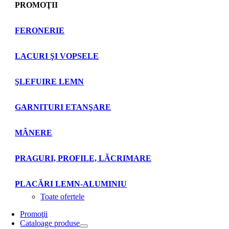
PROMOŢII
FERONERIE
LACURI ŞI VOPSELE
ŞLEFUIRE LEMN
GARNITURI ETANŞARE
MÂNERE
PRAGURI, PROFILE, LĂCRIMARE
PLACĂRI LEMN-ALUMINIU
Toate ofertele
Promoţii
Cataloage produse