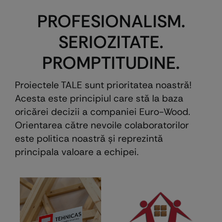
PROFESIONALISM.
SERIOZITATE.
PROMPTITUDINE.
Proiectele TALE sunt prioritatea noastră!
Acesta este principiul care stă la baza
oricărei decizii a companiei Euro-Wood.
Orientarea către nevoile colaboratorilor
este politica noastră şi reprezintă
principala valoare a echipei.