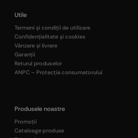
Utile
Termeni şi condiţii de utilizare
Confidenţialitate şi cookies
Vânzare şi livrare
Garanţii
Returul produselor
ANPC – Protecţia consumatorului
Produsele noastre
Promoţii
Cataloage produse