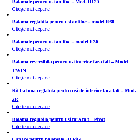
Balamale pentru usi antifoc – Mod. R120
Citeşte mai departe
Balama reglabila pentru usi antifoc – model R60
Citeşte mai departe
Balamale pentru usi antifoc – model R30
Citeşte mai departe
Balama reversibila pentru usi interior fara falt – Model
TWIN
Citeşte mai departe
Kit balama reglabila pentru usi de interior fara falt – Mod.
2R
Citeşte mai departe
Balama reglabila pentru usi fara falt – Pivot
Citeşte mai departe
Capace pentru balamale 3D Ø14