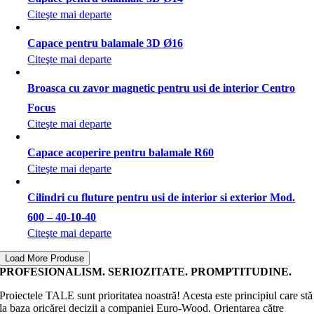
Citeşte mai departe
Capace pentru balamale 3D Ø16
Citeşte mai departe
Broasca cu zavor magnetic pentru usi de interior Centro
Focus
Citeşte mai departe
Capace acoperire pentru balamale R60
Citeşte mai departe
Cilindri cu fluture pentru usi de interior si exterior Mod.
600 – 40-10-40
Citeşte mai departe
Load More Produse
PROFESIONALISM. SERIOZITATE. PROMPTITUDINE.
Proiectele TALE sunt prioritatea noastră! Acesta este principiul care stă
la baza oricărei decizii a companiei Euro-Wood. Orientarea către